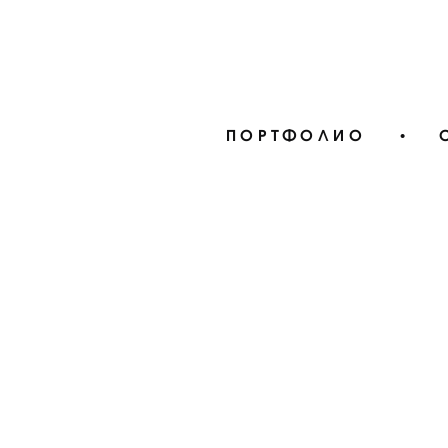
ПОРТФОЛИО
•