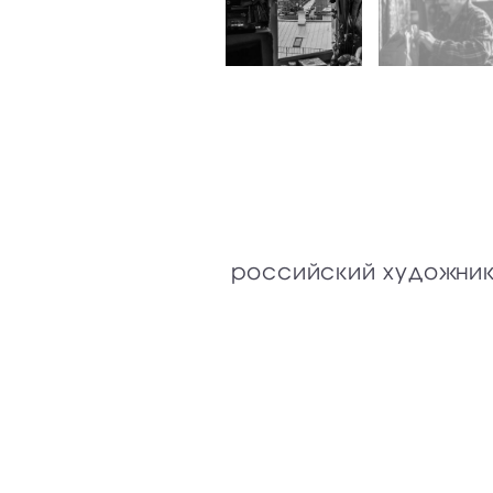
российский художник