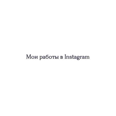
Мои работы в Instagram