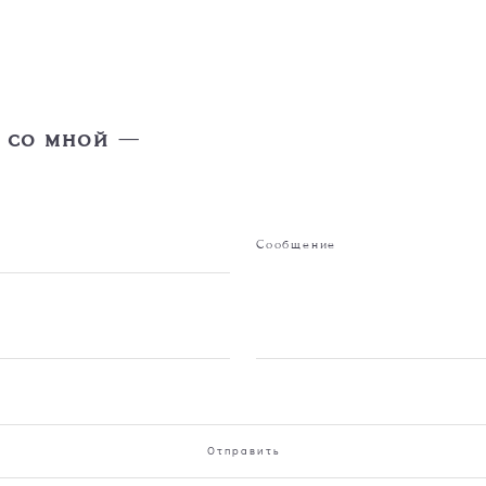
—
 со мной
Сообщение
Отправить