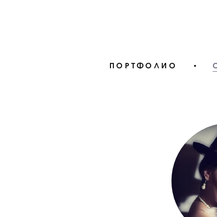
ПОРТФОЛИО
•