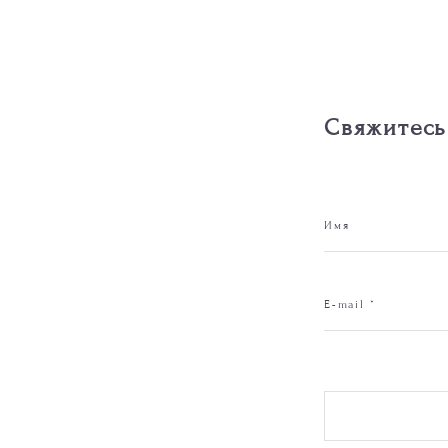
Свяжитесь
Имя
E-mail *