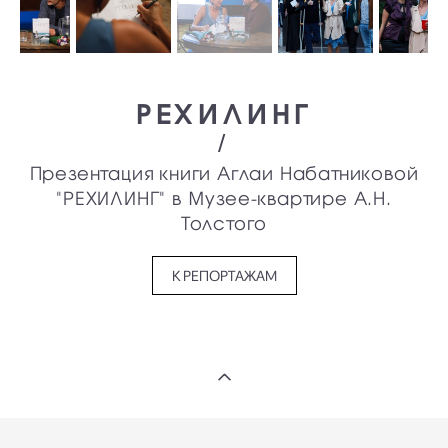
РЕХИЛИНГ
/
Презентация книги Аглаи Набатниковой
"РЕХИЛИНГ" в Музее-квартире А.Н.
Толстого
К РЕПОРТАЖАМ